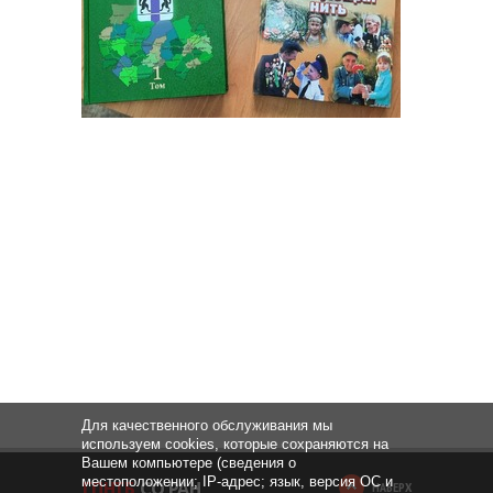
Для качественного обслуживания мы
используем cookies, которые сохраняются на
Вашем компьютере (сведения о
местоположении; IP-адрес; язык, версия ОС и
НАВЕРХ