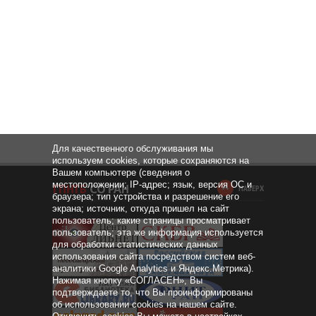
Для качественного обслуживания мы
используем cookies, которые сохраняются на
Вашем компьютере (сведения о
местоположении; IP-адрес; язык, версия ОС и
НАВЕРХ
браузера; тип устройства и разрешение его
экрана; источник, откуда пришел на сайт
пользователь; какие страницы просматривает
пользователь; эта же информация используется
для обработки статистических данных
использования сайта посредством систем веб-
аналитики Google Analytics и Яндекс.Метрика).
Нажимая кнопку «СОГЛАСЕН», Вы
подтверждаете то, что Вы проинформированы
об использовании cookies на нашем сайте.