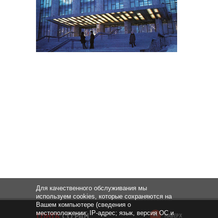
Для качественного обслуживания мы
используем cookies, которые сохраняются на
Вашем компьютере (сведения о
местоположении; IP-адрес; язык, версия ОС и
НАВЕРХ