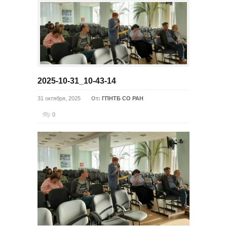
2025-10-31_10-43-14
31 октября, 2025
От:
ГПНТБ СО РАН
0