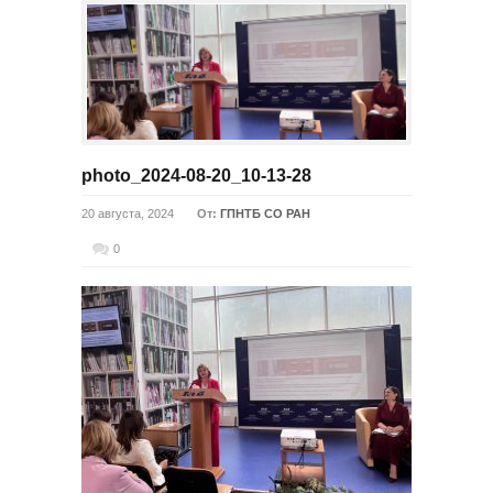
photo_2024-08-20_10-13-28
20 августа, 2024
От:
ГПНТБ СО РАН
0