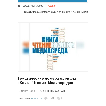
Вы находитесь здесь:
Главная
Тематические номера журнала «Книга. Чтение. Медиасреда»
Тематические номера журнала
«Книга. Чтение. Медиасреда»
10 марта, 2025
От:
ГПНТБ СО РАН
1409
0
КАТЕГОРИЯ:
НОВОСТИ