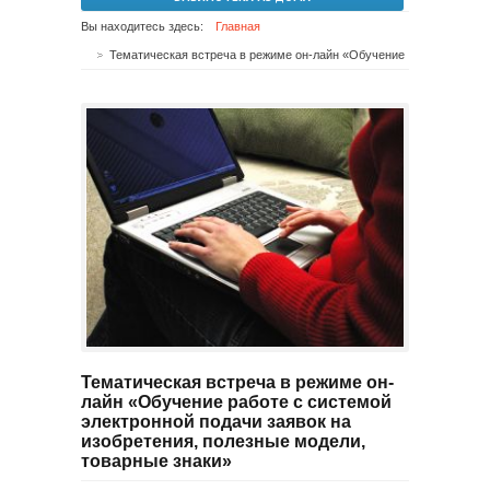
Вы находитесь здесь:
Главная
Тематическая встреча в режиме он-лайн «Обучение работе с системой электронной подачи заявок на изобретения, полезные модели, товарные знаки»
Тематическая встреча в режиме он-
лайн «Обучение работе с системой
электронной подачи заявок на
изобретения, полезные модели,
товарные знаки»