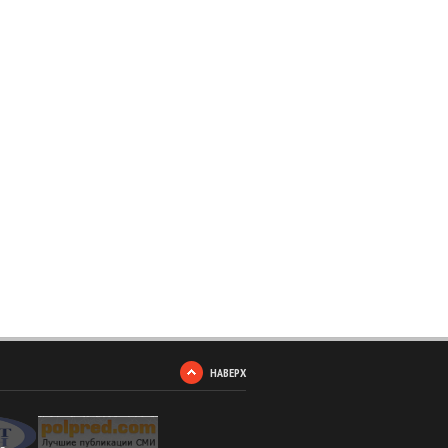
НАВЕРХ