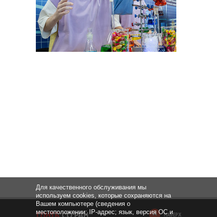
Для качественного обслуживания мы
используем cookies, которые сохраняются на
Вашем компьютере (сведения о
местоположении; IP-адрес; язык, версия ОС и
НАВЕРХ