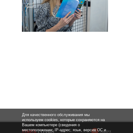
Для качественного обслуживания мы
используем cookies, которые сохраняются на
Вашем компьютере (сведения о
местоположении; IP-адрес; язык, версия ОС и
НАВЕРХ