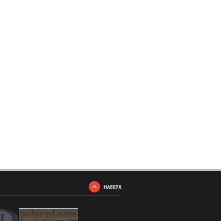
НАВЕРХ