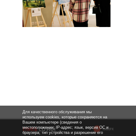
Для качественного обслуживания мы
используем cookies, которые сохраняются на
Вашем компьютере (сведения о
местоположении; IP-адрес; язык, версия ОС и
НАВЕРХ
браузера; тип устройства и разрешение его