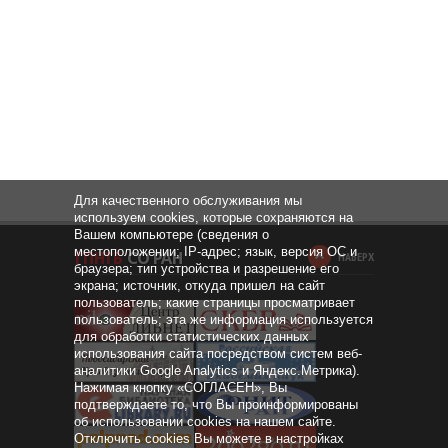
Для качественного обслуживания мы
используем cookies, которые сохраняются на
Вашем компьютере (сведения о
местоположении; IP-адрес; язык, версия ОС и
НАВЕРХ
браузера; тип устройства и разрешение его
экрана; источник, откуда пришел на сайт
пользователь; какие страницы просматривает
пользователь; эта же информация используется
для обработки статистических данных
использования сайта посредством систем веб-
аналитики Google Analytics и Яндекс.Метрика).
Нажимая кнопку «СОГЛАСЕН», Вы
подтверждаете то, что Вы проинформированы
об использовании cookies на нашем сайте.
Отключить cookies Вы можете в настройках