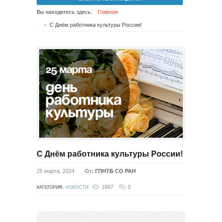
Вы находитесь здесь:
Главная
С Днём работника культуры России!
С Днём работника культуры России!
25 марта, 2024
От:
ГПНТБ СО РАН
1867
0
КАТЕГОРИЯ:
НОВОСТИ