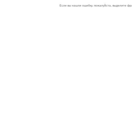
Если вы нашли ошибку, пожалуйста, выделите фр