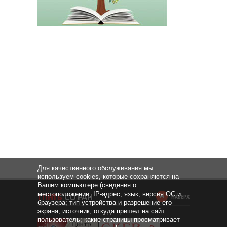
Для качественного обслуживания мы
используем cookies, которые сохраняются на
Вашем компьютере (сведения о
местоположении; IP-адрес; язык, версия ОС и
НАВЕРХ
браузера; тип устройства и разрешение его
экрана; источник, откуда пришел на сайт
пользователь; какие страницы просматривает