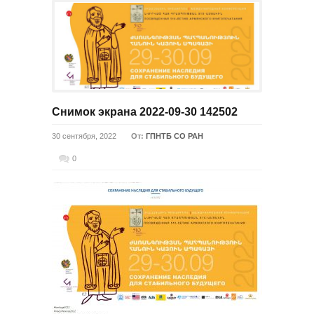
Снимок экрана 2022-09-30 142502
30 сентября, 2022
От:
ГПНТБ СО РАН
0