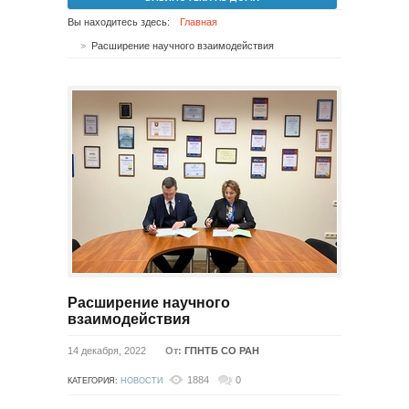
Вы находитесь здесь:
Главная
Расширение научного взаимодействия
Расширение научного
взаимодействия
14 декабря, 2022
От:
ГПНТБ СО РАН
1884
0
КАТЕГОРИЯ:
НОВОСТИ