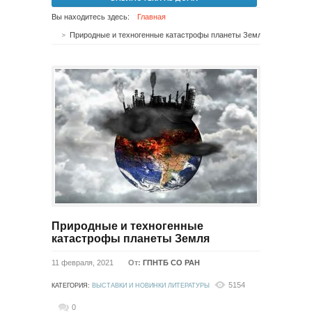
Вы находитесь здесь:
Главная
Природные и техногенные катастрофы планеты Земля
Природные и техногенные
катастрофы планеты Земля
11 февраля, 2021
От:
ГПНТБ СО РАН
5154
КАТЕГОРИЯ:
ВЫСТАВКИ И НОВИНКИ ЛИТЕРАТУРЫ
0