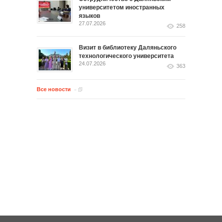
университетом иностранных
языков
27.07.2026
258
Визит в библиотеку Даляньского
технологического университета
24.07.2026
363
Все новости