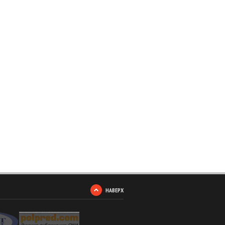
НАВЕРХ