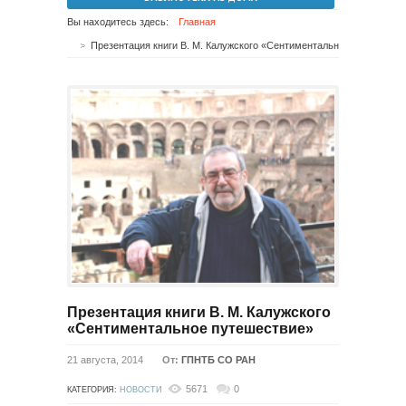
Вы находитесь здесь:
Главная
Презентация книги В. М. Калужского «Сентиментальное путешествие»
Презентация книги В. М. Калужского
«Сентиментальное путешествие»
21 августа, 2014
От:
ГПНТБ СО РАН
5671
0
КАТЕГОРИЯ:
НОВОСТИ