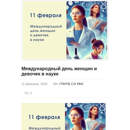
Международный день женщин и
девочек в науке
11 февраля, 2026
От:
ГПНТБ СО РАН
0