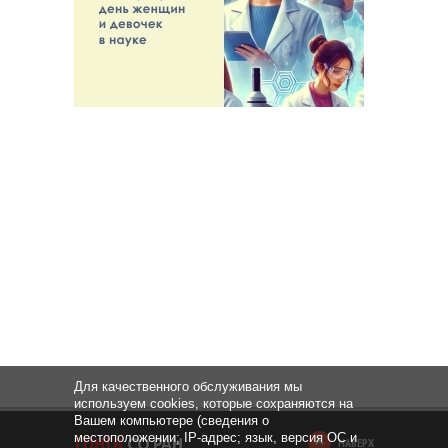
Для качественного обслуживания мы
используем cookies, которые сохраняются на
Вашем компьютере (сведения о
местоположении; IP-адрес; язык, версия ОС и
НАВЕРХ