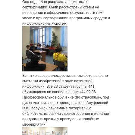
Она подробно рассказала о системах
сертификации, были рассмотрены схемы ее
проведения и оформления результатов, в том
числе и при сертификации программных средств и
информационных систем.
Занятие завершилось совместным фото на фоне
выставки изобретений в зале патентной
информации. Все 23 студента группы 441,
обучающиеся по специальности «44.02.06
Профессиональное обучение (по отраслям)», под
руководством своего преподавателя Ануфриевой
О.Ю. получили рекламные материалы о
библиотеке, выразили удовлетворение и желание
продолжить практику проведения подобных
мероприятий.