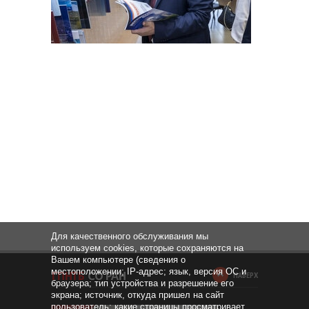
Для качественного обслуживания мы
используем cookies, которые сохраняются на
Вашем компьютере (сведения о
местоположении; IP-адрес; язык, версия ОС и
НАВЕРХ
браузера; тип устройства и разрешение его
экрана; источник, откуда пришел на сайт
пользователь; какие страницы просматривает