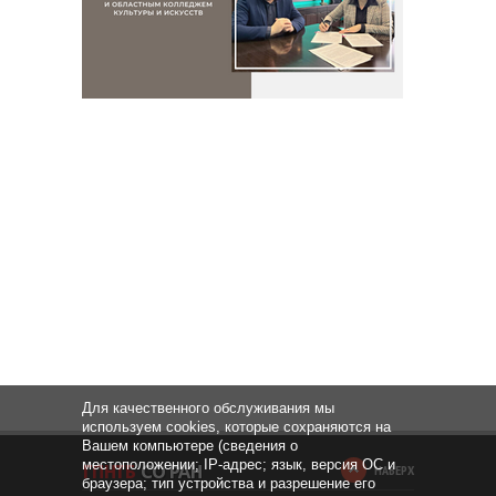
Для качественного обслуживания мы
используем cookies, которые сохраняются на
Вашем компьютере (сведения о
местоположении; IP-адрес; язык, версия ОС и
НАВЕРХ
браузера; тип устройства и разрешение его