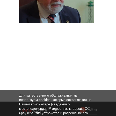
Для качественного обслуживания мы
используем cookies, которые сохраняются на
Вашем компьютере (сведения о
местоположении; IP-адрес; язык, версия ОС и
НАВЕРХ
браузера; тип устройства и разрешение его