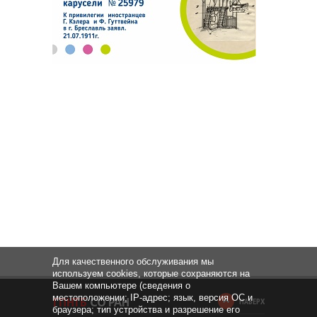
Для качественного обслуживания мы
используем cookies, которые сохраняются на
Вашем компьютере (сведения о
местоположении; IP-адрес; язык, версия ОС и
НАВЕРХ
браузера; тип устройства и разрешение его