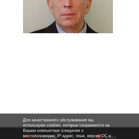
Для качественного обслуживания мы
используем cookies, которые сохраняются на
Вашем компьютере (сведения о
местоположении; IP-адрес; язык, версия ОС и
НАВЕРХ