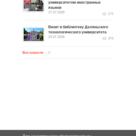
университетом иностранных
языков
27.07.2026
272
Визит в библиотеку Даляньского
технологического университета
24.07.2026
379
Все новости