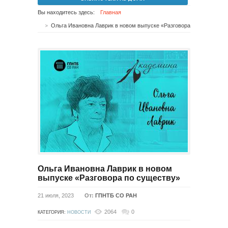
Вы находитесь здесь:
Главная
Ольга Ивановна Лаврик в новом выпуске «Разговора по существу»
Ольга Ивановна Лаврик в новом
выпуске «Разговора по существу»
21 июля, 2023
От:
ГПНТБ СО РАН
2064
0
КАТЕГОРИЯ:
НОВОСТИ