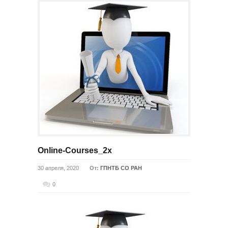
Online-Courses_2x
30 апреля, 2020
От:
ГПНТБ СО РАН
0