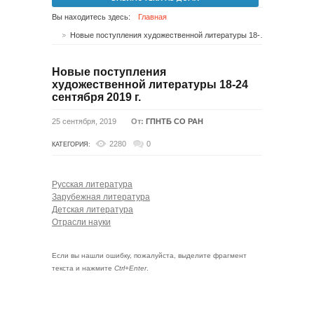
Вы находитесь здесь:
Главная
Новые поступления художественной литературы 18-24 сентября 2019 г.
Новые поступления
художественной литературы 18-24
сентября 2019 г.
25 сентября, 2019
От:
ГПНТБ СО РАН
2280
0
КАТЕГОРИЯ:
Русская литература
Зарубежная литература
Детская литература
Отрасли науки
Если вы нашли ошибку, пожалуйста, выделите фрагмент
текста и нажмите
Ctrl+Enter
.