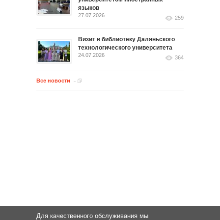
языков
27.07.2026
259
Визит в библиотеку Даляньского
технологического университета
24.07.2026
364
Все новости
Для качественного обслуживания мы