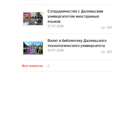
Сотрудничество с Даляньским
университетом иностранных
языков
27.07.2026
258
Визит в библиотеку Даляньского
технологического университета
24.07.2026
363
Все новости