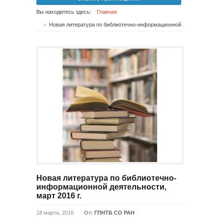
Вы находитесь здесь:
Главная
Новая литература по библиотечно-информационной деятельности, март 2016 г.
Новая литература по библиотечно-
информационной деятельности,
март 2016 г.
18 марта, 2016
От:
ГПНТБ СО РАН