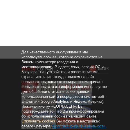
Для качественного обслуживания мы
используем cookies, которые сохраняются на
Вашем компьютере (сведения о
местоположении; IP-адрес; язык, версия ОС и
НАВЕРХ
браузера; тип устройства и разрешение его
экрана; источник, откуда пришел на сайт
пользователь; какие страницы просматривает
пользователь; эта же информация используется
для обработки статистических данных
использования сайта посредством систем веб-
аналитики Google Analytics и Яндекс.Метрика).
Нажимая кнопку «СОГЛАСЕН», Вы
подтверждаете то, что Вы проинформированы
об использовании cookies на нашем сайте.
Отключить cookies Вы можете в настройках
своего браузера.
Политика конфиденциальности
.