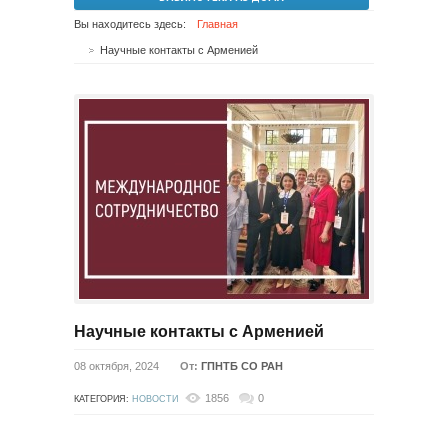
Вы находитесь здесь:
Главная
Научные контакты с Арменией
Научные контакты с Арменией
08 октября, 2024
От:
ГПНТБ СО РАН
1856
0
КАТЕГОРИЯ:
НОВОСТИ