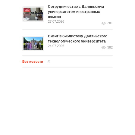
Сотрудничество с Даляньским
университетом иностранных
языков
27.07.2026
281
Визит в библиотеку Даляньского
технологического университета
24.07.2026
382
Все новости