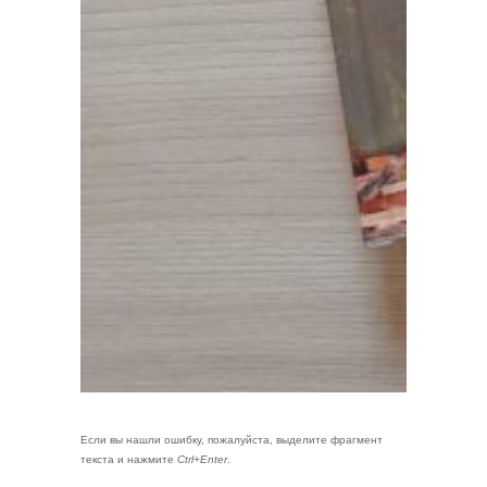
Если вы нашли ошибку, пожалуйста, выделите фрагмент
текста и нажмите
Ctrl+Enter
.