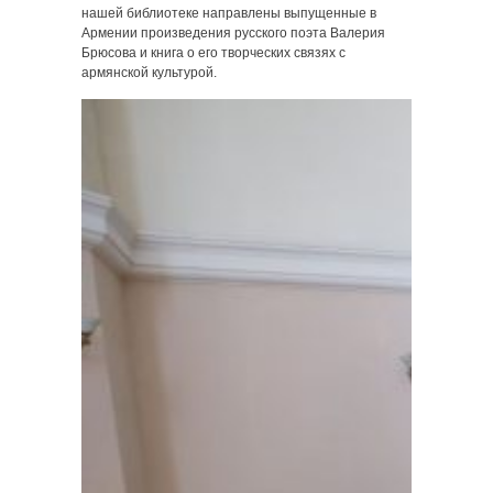
нашей библиотеке направлены выпущенные в
Армении произведения русского поэта Валерия
Брюсова и книга о его творческих связях с
армянской культурой.