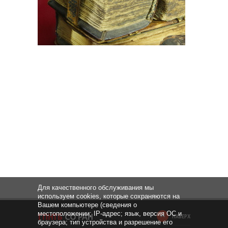
Для качественного обслуживания мы
используем cookies, которые сохраняются на
Вашем компьютере (сведения о
местоположении; IP-адрес; язык, версия ОС и
НАВЕРХ
браузера; тип устройства и разрешение его