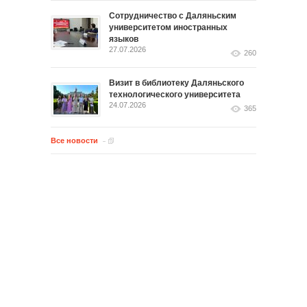
Сотрудничество с Даляньским
университетом иностранных
языков
27.07.2026
260
Визит в библиотеку Даляньского
технологического университета
24.07.2026
365
Все новости