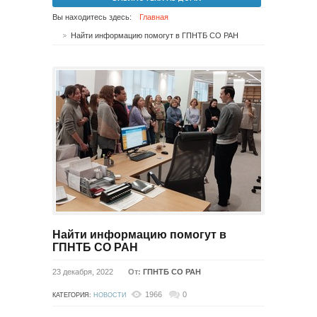
Вы находитесь здесь:
Главная
Найти информацию помогут в ГПНТБ СО РАН
Найти информацию помогут в
ГПНТБ СО РАН
23 декабря, 2022
От:
ГПНТБ СО РАН
1966
0
КАТЕГОРИЯ:
НОВОСТИ