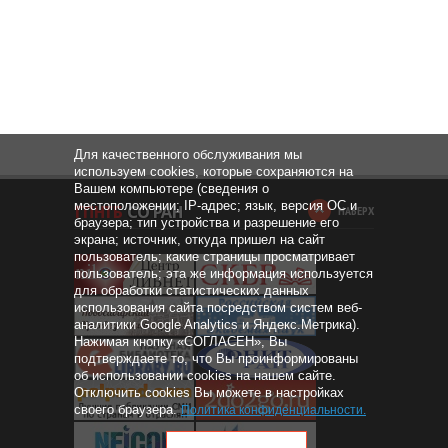
Для качественного обслуживания мы
используем cookies, которые сохраняются на
Вашем компьютере (сведения о
местоположении; IP-адрес; язык, версия ОС и
НАВЕРХ
браузера; тип устройства и разрешение его
экрана; источник, откуда пришел на сайт
пользователь; какие страницы просматривает
пользователь; эта же информация используется
для обработки статистических данных
использования сайта посредством систем веб-
аналитики Google Analytics и Яндекс.Метрика).
Нажимая кнопку «СОГЛАСЕН», Вы
подтверждаете то, что Вы проинформированы
об использовании cookies на нашем сайте.
Отключить cookies Вы можете в настройках
своего браузера.
Политика конфиденциальности
.