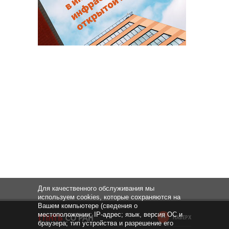
Для качественного обслуживания мы
используем cookies, которые сохраняются на
Вашем компьютере (сведения о
местоположении; IP-адрес; язык, версия ОС и
НАВЕРХ
браузера; тип устройства и разрешение его