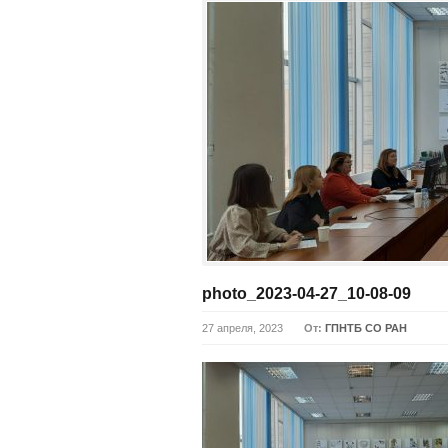
photo_2023-04-27_10-08-09
27 апреля, 2023
От:
ГПНТБ СО РАН