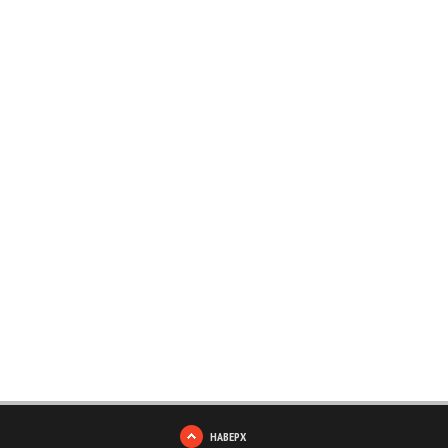
НАВЕРХ