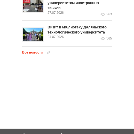
университетом иностранных
языков
27.07.2026
263
Визит в библиотеку Даляньского
технологического университета
24.07.2026
365
Все новости