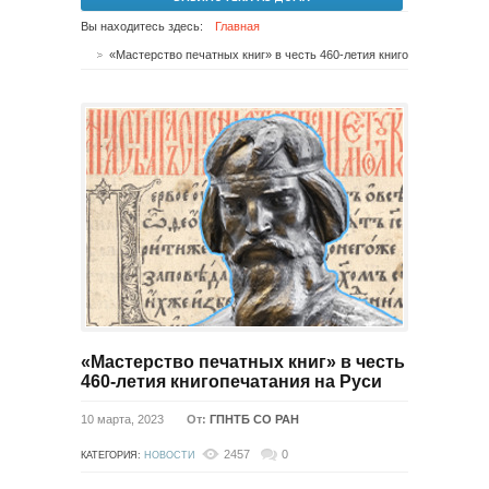
Вы находитесь здесь:
Главная
«Мастерство печатных книг» в честь 460-летия книгопечатания на Руси
«Мастерство печатных книг» в честь
460-летия книгопечатания на Руси
10 марта, 2023
От:
ГПНТБ СО РАН
2457
0
КАТЕГОРИЯ:
НОВОСТИ