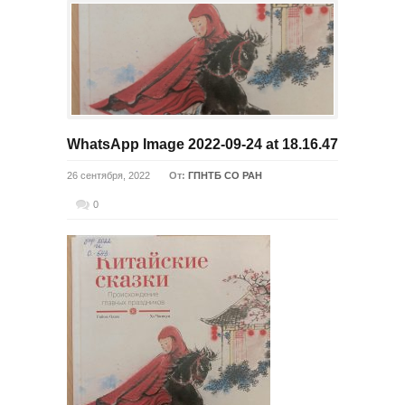
WhatsApp Image 2022-09-24 at 18.16.47
26 сентября, 2022
От:
ГПНТБ СО РАН
0