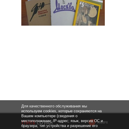
Для качественного обслуживания мы
используем cookies, которые сохраняются на
Вашем компьютере (сведения о
местоположении; IP-адрес; язык, версия ОС и
НАВЕРХ
браузера; тип устройства и разрешение его