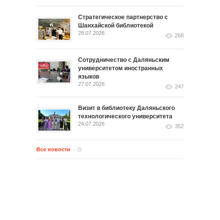
Стратегическое партнерство с
Шанхайской библиотекой
28.07.2026
268
Сотрудничество с Даляньским
университетом иностранных
языков
27.07.2026
247
Визит в библиотеку Даляньского
технологического университета
24.07.2026
352
Все новости