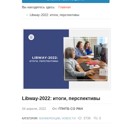
Вы находитесь здесь:
Главная
Libway-2022: итоги, перспективы
Libway-2022: итоги, перспективы
04 апреля, 2022
От:
ГПНТБ СО РАН
3739
0
КАТЕГОРИЯ:
КОНФЕРЕНЦИИ
,
НОВОСТИ