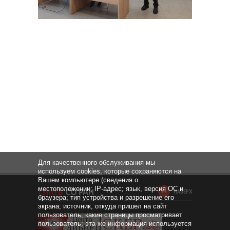
Для качественного обслуживания мы
используем cookies, которые сохраняются на
Вашем компьютере (сведения о
местоположении; IP-адрес; язык, версия ОС и
НАВЕРХ
браузера; тип устройства и разрешение его
экрана; источник, откуда пришел на сайт
пользователь; какие страницы просматривает
пользователь; эта же информация используется