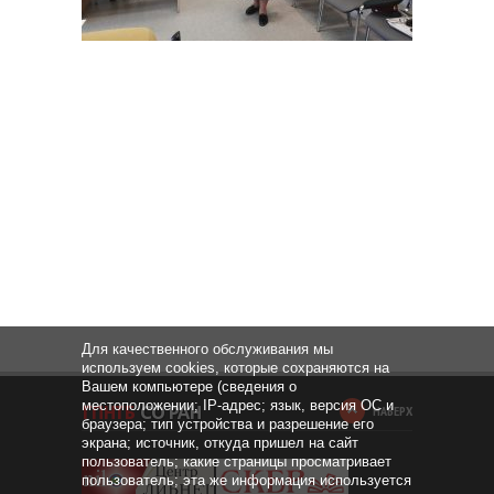
Для качественного обслуживания мы
используем cookies, которые сохраняются на
Вашем компьютере (сведения о
местоположении; IP-адрес; язык, версия ОС и
НАВЕРХ
браузера; тип устройства и разрешение его
экрана; источник, откуда пришел на сайт
пользователь; какие страницы просматривает
пользователь; эта же информация используется