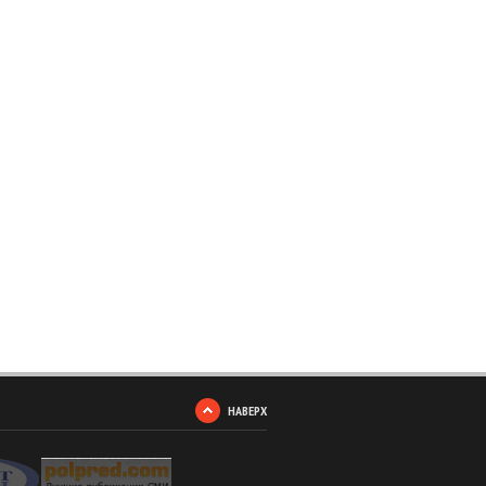
НАВЕРХ