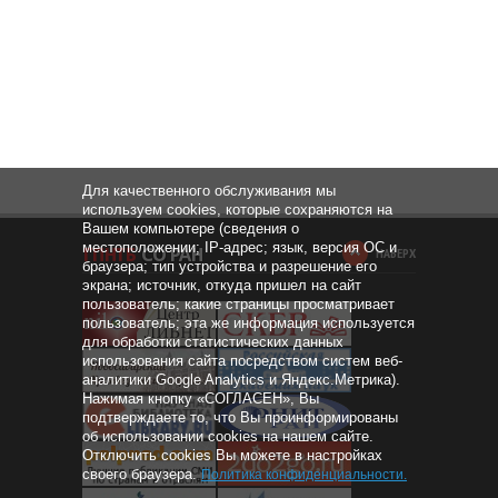
Для качественного обслуживания мы
используем cookies, которые сохраняются на
Вашем компьютере (сведения о
местоположении; IP-адрес; язык, версия ОС и
НАВЕРХ
браузера; тип устройства и разрешение его
экрана; источник, откуда пришел на сайт
пользователь; какие страницы просматривает
пользователь; эта же информация используется
для обработки статистических данных
использования сайта посредством систем веб-
аналитики Google Analytics и Яндекс.Метрика).
Нажимая кнопку «СОГЛАСЕН», Вы
подтверждаете то, что Вы проинформированы
об использовании cookies на нашем сайте.
Отключить cookies Вы можете в настройках
своего браузера.
Политика конфиденциальности
.