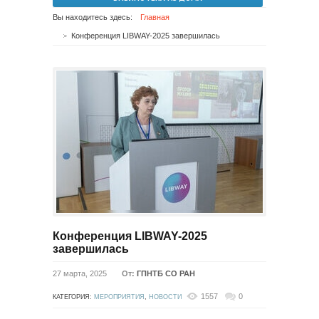
Вы находитесь здесь:
Главная
Конференция LIBWAY-2025 завершилась
Конференция LIBWAY-2025
завершилась
27 марта, 2025
От:
ГПНТБ СО РАН
1557
0
КАТЕГОРИЯ:
МЕРОПРИЯТИЯ
,
НОВОСТИ