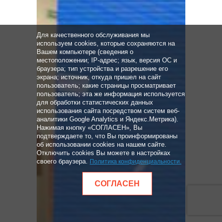
Для качественного обслуживания мы
используем cookies, которые сохраняются на
Вашем компьютере (сведения о
местоположении; IP-адрес; язык, версия ОС и
браузера; тип устройства и разрешение его
экрана; источник, откуда пришел на сайт
пользователь; какие страницы просматривает
пользователь; эта же информация используется
для обработки статистических данных
использования сайта посредством систем веб-
аналитики Google Analytics и Яндекс.Метрика).
Нажимая кнопку «СОГЛАСЕН», Вы
подтверждаете то, что Вы проинформированы
об использовании cookies на нашем сайте.
Отключить cookies Вы можете в настройках
своего браузера.
Политика конфиденциальности
.
СОГЛАСЕН