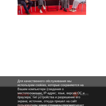
Для качественного обслуживания мы
используем cookies, которые сохраняются на
Вашем компьютере (сведения о
местоположении; IP-адрес; язык, версия ОС и
НАВЕРХ
браузера; тип устройства и разрешение его
экрана; источник, откуда пришел на сайт
пользователь; какие страницы просматривает