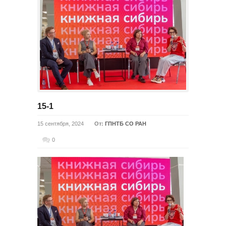
15-1
15 сентября, 2024
От:
ГПНТБ СО РАН
0