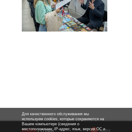
Для качественного обслуживания мы
используем cookies, которые сохраняются на
Вашем компьютере (сведения о
местоположении; IP-адрес; язык, версия ОС и
НАВЕРХ