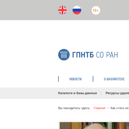
12+
НОВОСТИ
О БИБЛИОТЕКЕ
Каталоги и базы данных
Ресурсы удале
Вы находитесь здесь:
Главная
Как стать и